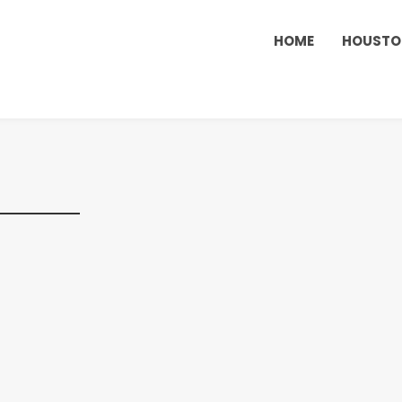
HOME
HOUST