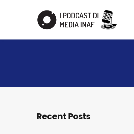
Recent Posts