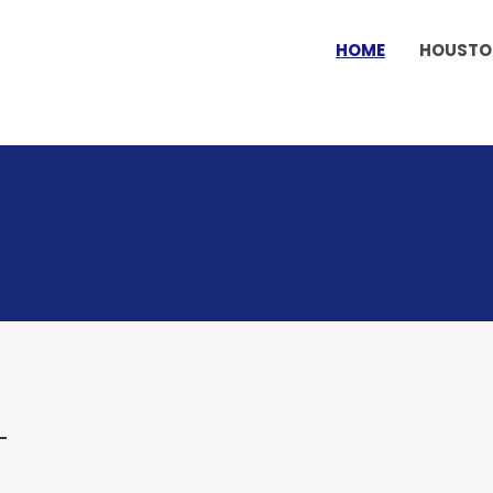
HOME
HOUST