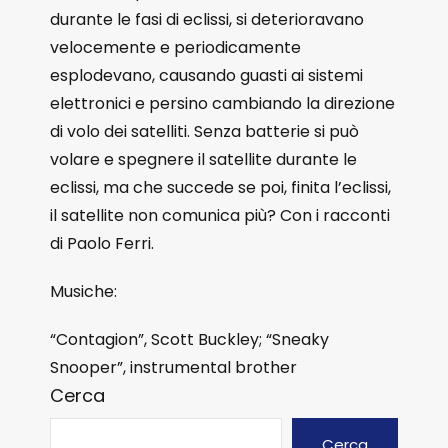
durante le fasi di eclissi, si deterioravano
velocemente e periodicamente
esplodevano, causando guasti ai sistemi
elettronici e persino cambiando la direzione
di volo dei satelliti. Senza batterie si può
volare e spegnere il satellite durante le
eclissi, ma che succede se poi, finita l’eclissi,
il satellite non comunica più? Con i racconti
di Paolo Ferri.
Musiche:
“Contagion”, Scott Buckley; “Sneaky
Snooper”, instrumental brother
Cerca
Cerca