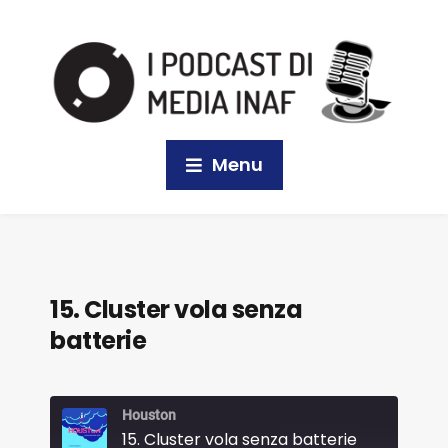
Menu
15. Cluster vola senza
batterie
Houston
15. Cluster vola senza batterie