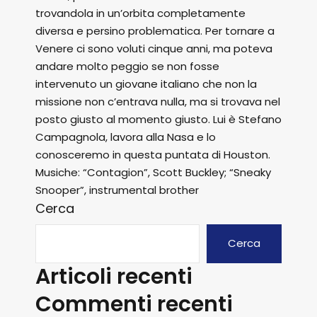
trovandola in un’orbita completamente
diversa e persino problematica. Per tornare a
Venere ci sono voluti cinque anni, ma poteva
andare molto peggio se non fosse
intervenuto un giovane italiano che non la
missione non c’entrava nulla, ma si trovava nel
posto giusto al momento giusto. Lui è Stefano
Campagnola, lavora alla Nasa e lo
conosceremo in questa puntata di Houston.
Musiche: “Contagion”, Scott Buckley; “Sneaky
Snooper”, instrumental brother
Cerca
Cerca
Articoli recenti
Commenti recenti