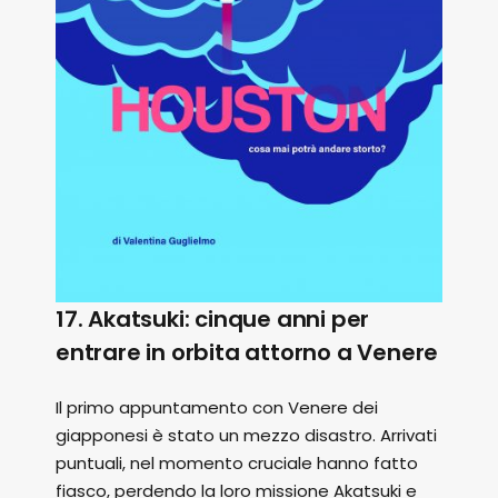
17. Akatsuki: cinque anni per
entrare in orbita attorno a Venere
Il primo appuntamento con Venere dei
giapponesi è stato un mezzo disastro. Arrivati
puntuali, nel momento cruciale hanno fatto
fiasco, perdendo la loro missione Akatsuki e