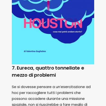
7. Eureca, quattro tonnellate e
mezzo di problemi
Se si dovesse pensare a un’esercitazione ad
hoc per raccogliere tutti i problemi che
possono accadere durante una missione
spaziale, non si riuscirebbe a fare meglio di