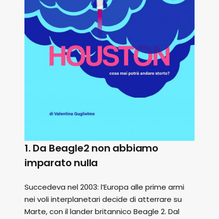
1. Da Beagle2 non abbiamo
imparato nulla
Succedeva nel 2003: l’Europa alle prime armi
nei voli interplanetari decide di atterrare su
Marte, con il lander britannico Beagle 2. Dal