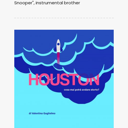
Snooper", instrumental brother