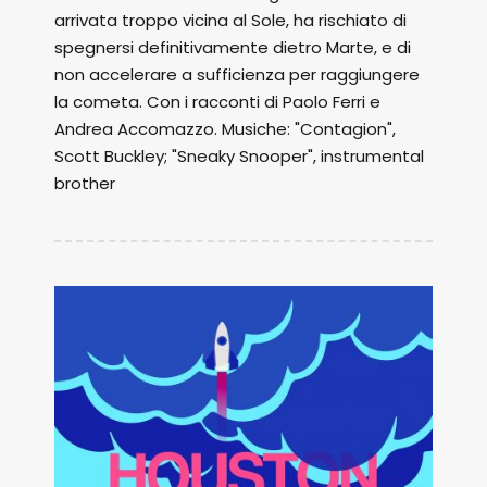
arrivata troppo vicina al Sole, ha rischiato di
spegnersi definitivamente dietro Marte, e di
non accelerare a sufficienza per raggiungere
la cometa. Con i racconti di Paolo Ferri e
Andrea Accomazzo. Musiche: "Contagion",
Scott Buckley; "Sneaky Snooper", instrumental
brother