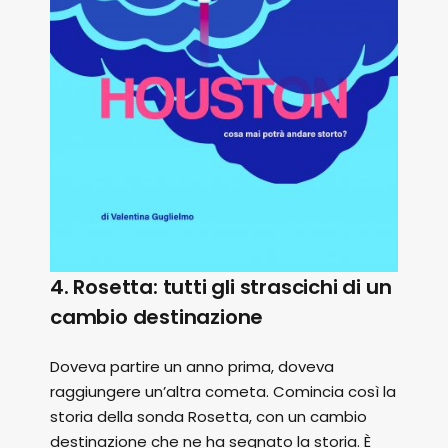
4. Rosetta: tutti gli strascichi di un
cambio destinazione
Doveva partire un anno prima, doveva
raggiungere un’altra cometa. Comincia così la
storia della sonda Rosetta, con un cambio
destinazione che ne ha segnato la storia. È