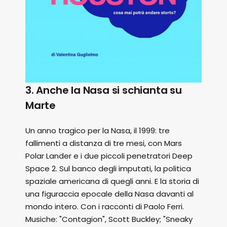
3. Anche la Nasa si schianta su
Marte
Un anno tragico per la Nasa, il 1999: tre
fallimenti a distanza di tre mesi, con Mars
Polar Lander e i due piccoli penetratori Deep
Space 2. Sul banco degli imputati, la politica
spaziale americana di quegli anni. E la storia di
una figuraccia epocale della Nasa davanti al
mondo intero. Con i racconti di Paolo Ferri.
Musiche: "Contagion", Scott Buckley; "Sneaky