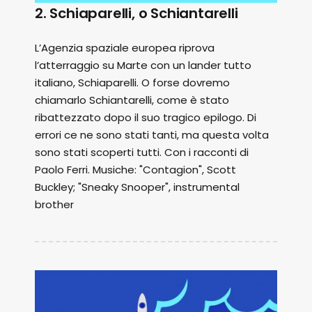
2. Schiaparelli, o Schiantarelli
L’Agenzia spaziale europea riprova
l’atterraggio su Marte con un lander tutto
italiano, Schiaparelli. O forse dovremo
chiamarlo Schiantarelli, come è stato
ribattezzato dopo il suo tragico epilogo. Di
errori ce ne sono stati tanti, ma questa volta
sono stati scoperti tutti. Con i racconti di
Paolo Ferri. Musiche: "Contagion", Scott
Buckley; "Sneaky Snooper", instrumental
brother