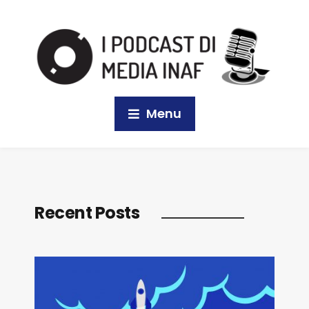
Menu
Recent Posts