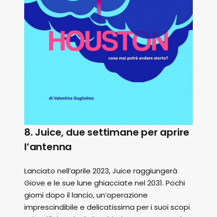
8. Juice, due settimane per aprire
l’antenna
Lanciato nell’aprile 2023, Juice raggiungerà
Giove e le sue lune ghiacciate nel 2031. Pochi
giorni dopo il lancio, un’operazione
imprescindibile e delicatissima per i suoi scopi