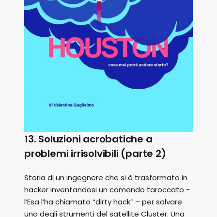
13. Soluzioni acrobatiche a
problemi irrisolvibili (parte 2)
Storia di un ingegnere che si è trasformato in
hacker inventandosi un comando taroccato -
l’Esa l’ha chiamato “dirty hack” – per salvare
uno degli strumenti del satellite Cluster. Una