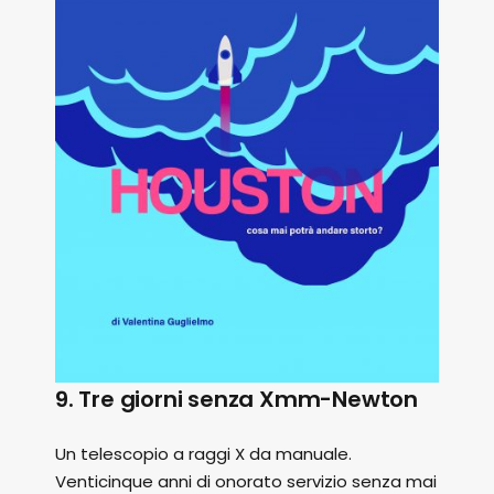
9. Tre giorni senza Xmm-Newton
Un telescopio a raggi X da manuale.
Venticinque anni di onorato servizio senza mai