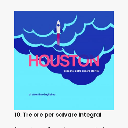
10. Tre ore per salvare Integral