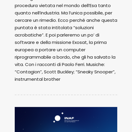
procedura vietata nel mondo dell’Esa tanto
quanto nell’industria. Ma l’unica possibile, per
cercare un rimedio. Ecco perché anche questa
puntata è stata intitolata “soluzioni
acrobatiche”. E poi parleremo un po’ di
software e della missione Exosat, la prima
europea a portare un computer
riprogrammabile a bordo, che gli ha salvato la
vita. Con i racconti di Paolo Ferri. Musiche:
“Contagion”, Scott Buckley; “Sneaky Snooper”,
instrumental brother