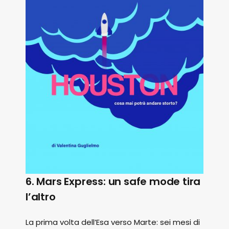
6. Mars Express: un safe mode tira
l’altro
La prima volta dell’Esa verso Marte: sei mesi di