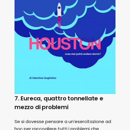
7. Eureca, quattro tonnellate e
mezzo di problemi
Se si dovesse pensare a un’esercitazione ad
hoc per raccogliere tutti i problemi che