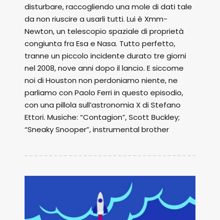
disturbare, raccogliendo una mole di dati tale
da non riuscire a usarli tutti. Lui è Xmm-
Newton, un telescopio spaziale di proprietà
congiunta fra Esa e Nasa. Tutto perfetto,
tranne un piccolo incidente durato tre giorni
nel 2008, nove anni dopo il lancio. E siccome
noi di Houston non perdoniamo niente, ne
parliamo con Paolo Ferri in questo episodio,
con una pillola sull’astronomia X di Stefano
Ettori. Musiche: “Contagion”, Scott Buckley;
“Sneaky Snooper”, instrumental brother