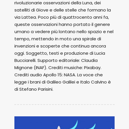
rivoluzionarie osservazioni della Luna, dei
satelliti di Giove e delle stelle che formano la
via Lattea. Poco più di quattrocento anni fa,
queste osservazioni hanno portato il genere
umano a vedere più lontano nello spazio e nel
tempo, mettendo in moto una spirale di
invenzioni e scoperte che continua ancora
oggi. Soggetto, testi e produzione di Lucia
Bucciarelli. Supporto editoriale: Claudia
Mignone (INAF). Crediti musiche: Pixabay.
Crediti audio Apollo 15: NASA. La voce che
legge i brani di Galileo Galilei e Italo Calvino è
di Stefano Parisini.