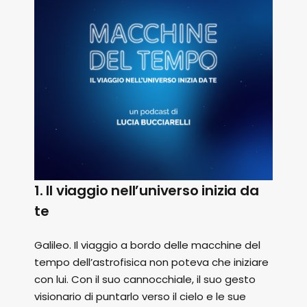
1. Il viaggio nell’universo inizia da
te
Galileo. Il viaggio a bordo delle macchine del
tempo dell’astrofisica non poteva che iniziare
con lui. Con il suo cannocchiale, il suo gesto
visionario di puntarlo verso il cielo e le sue