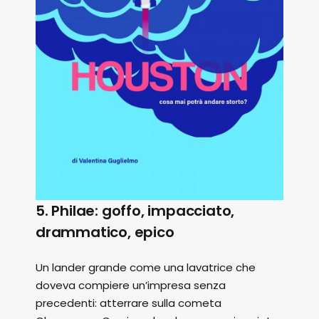
5. Philae: goffo, impacciato,
drammatico, epico
Un lander grande come una lavatrice che
doveva compiere un’impresa senza
precedenti: atterrare sulla cometa