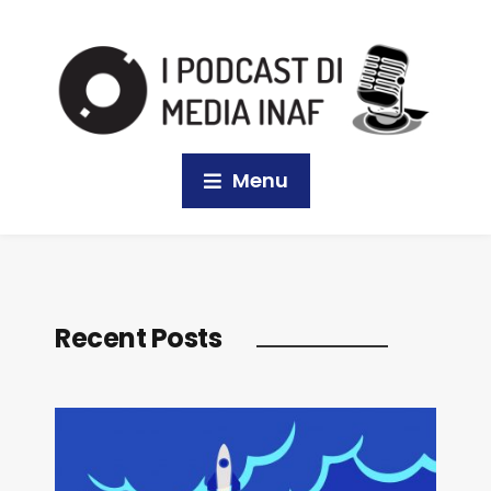
Menu
Recent Posts