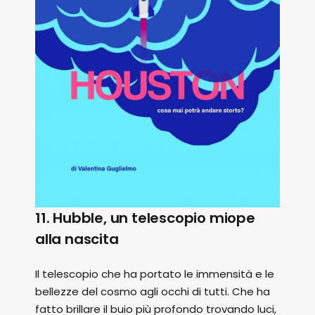
11. Hubble, un telescopio miope
alla nascita
Il telescopio che ha portato le immensità e le
bellezze del cosmo agli occhi di tutti. Che ha
fatto brillare il buio più profondo trovando luci,