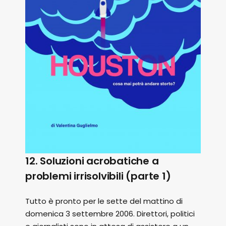
12. Soluzioni acrobatiche a
problemi irrisolvibili (parte 1)
Tutto è pronto per le sette del mattino di
domenica 3 settembre 2006. Direttori, politici